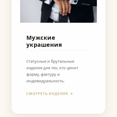
Мужские
украшения
Статусные и брутальные
изделия для тех, кто ценит
форму, фактуру и
индивидуальность.
СМОТРЕТЬ ИЗДЕЛИЯ →