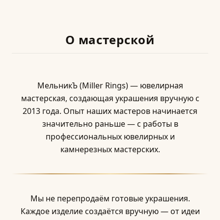
О мастерской
МельникЪ (Miller Rings) — ювелирная
мастерская, создающая украшения вручную с
2013 года. Опыт наших мастеров начинается
значительно раньше — с работы в
профессиональных ювелирных и
камнерезных мастерских.
Мы не перепродаём готовые украшения.
Каждое изделие создаётся вручную — от идеи