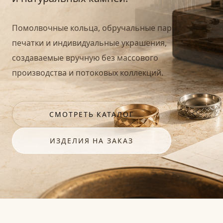
Помолвочные кольца, обручальные пары,
печатки и индивидуальные украшения,
создаваемые вручную без массового
производства и потоковых коллекций.
СМОТРЕТЬ КАТАЛОГ
ИЗДЕЛИЯ НА ЗАКАЗ