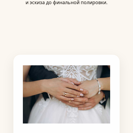
и эскиза до финальной полировки.