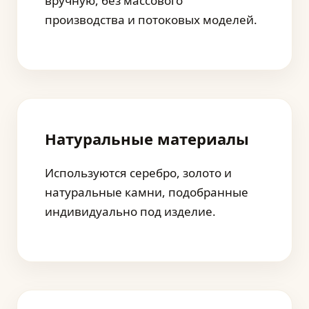
вручную, без массового
производства и потоковых моделей.
Натуральные материалы
Используются серебро, золото и
натуральные камни, подобранные
индивидуально под изделие.