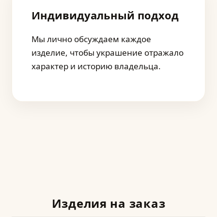
Индивидуальный подход
Мы лично обсуждаем каждое
изделие, чтобы украшение отражало
характер и историю владельца.
Изделия на заказ