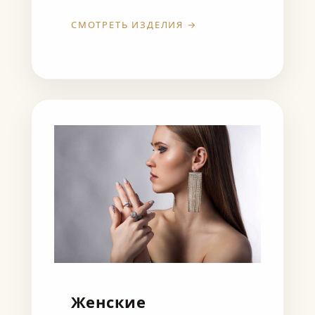
СМОТРЕТЬ ИЗДЕЛИЯ →
Женские