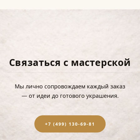
Связаться с мастерской
Мы лично сопровождаем каждый заказ
— от идеи до готового украшения.
+7 (499) 130-69-81