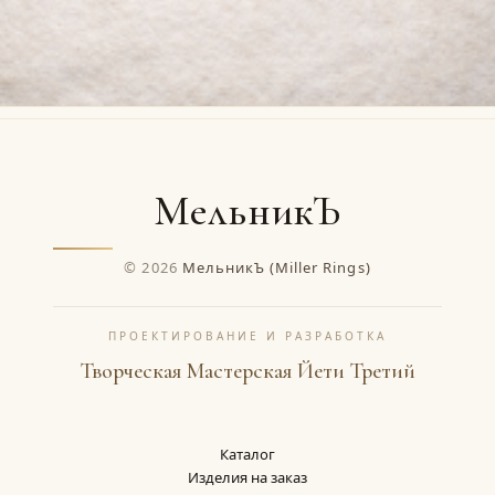
МельникЪ
© 2026
МельникЪ (Miller Rings)
ПРОЕКТИРОВАНИЕ И РАЗРАБОТКА
Творческая Мастерская Йети Третий
Каталог
Изделия на заказ