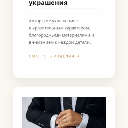
украшения
Авторские украшения с
выразительным характером,
благородными материалами и
вниманием к каждой детали.
СМОТРЕТЬ ИЗДЕЛИЯ →