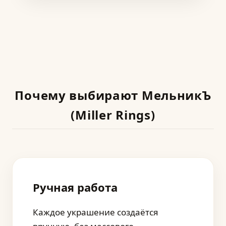
Почему выбирают МельникЪ
(Miller Rings)
Ручная работа
Каждое украшение создаётся