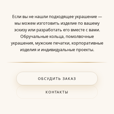
Если вы не нашли подходящее украшение —
мы можем изготовить изделие по вашему
эскизу или разработать его вместе с вами.
Обручальные кольца, помолвочные
украшения, мужские печатки, корпоративные
изделия и индивидуальные проекты.
ОБСУДИТЬ ЗАКАЗ
КОНТАКТЫ