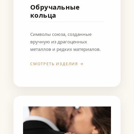
Обручальные
кольца
Символы союза, созданные
вручную из драгоценных
металлов и редких материалов.
СМОТРЕТЬ ИЗДЕЛИЯ →