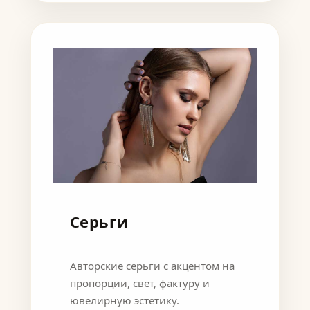
Серьги
Авторские серьги с акцентом на
пропорции, свет, фактуру и
ювелирную эстетику.