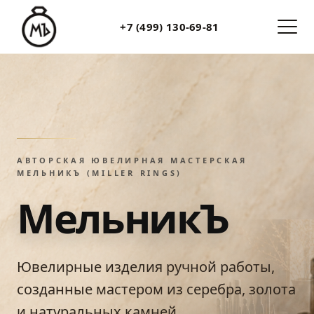
+7 (499) 130-69-81
АВТОРСКАЯ ЮВЕЛИРНАЯ МАСТЕРСКАЯ
МЕЛЬНИКЪ (MILLER RINGS)
МельникЪ
Ювелирные изделия ручной работы,
созданные мастером из серебра, золота
и натуральных камней.