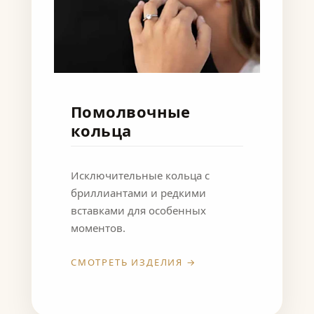
Помолвочные
кольца
Исключительные кольца с
бриллиантами и редкими
вставками для особенных
моментов.
СМОТРЕТЬ ИЗДЕЛИЯ →